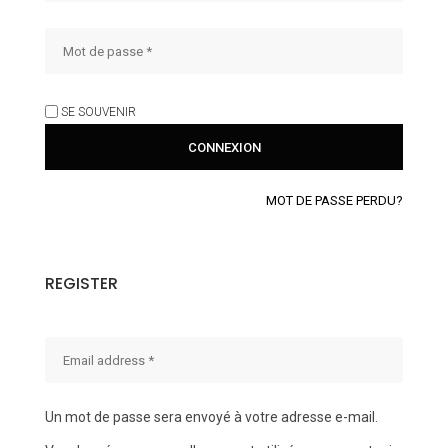
SE SOUVENIR
MOT DE PASSE PERDU?
REGISTER
Un mot de passe sera envoyé à votre adresse e-mail.