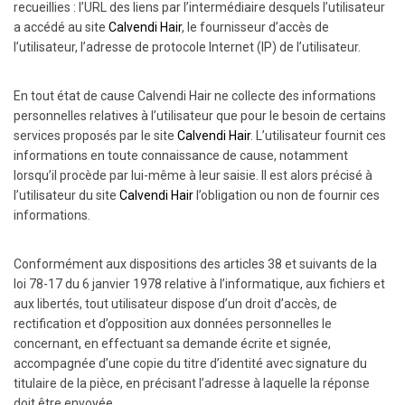
recueillies : l’URL des liens par l’intermédiaire desquels l’utilisateur
a accédé au site
Calvendi Hair
, le fournisseur d’accès de
l’utilisateur, l’adresse de protocole Internet (IP) de l’utilisateur.
En tout état de cause Calvendi Hair ne collecte des informations
personnelles relatives à l’utilisateur que pour le besoin de certains
services proposés par le site
Calvendi Hair
. L’utilisateur fournit ces
informations en toute connaissance de cause, notamment
lorsqu’il procède par lui-même à leur saisie. Il est alors précisé à
l’utilisateur du site
Calvendi Hair
l’obligation ou non de fournir ces
informations.
Conformément aux dispositions des articles 38 et suivants de la
loi 78-17 du 6 janvier 1978 relative à l’informatique, aux fichiers et
aux libertés, tout utilisateur dispose d’un droit d’accès, de
rectification et d’opposition aux données personnelles le
concernant, en effectuant sa demande écrite et signée,
accompagnée d’une copie du titre d’identité avec signature du
titulaire de la pièce, en précisant l’adresse à laquelle la réponse
doit être envoyée.