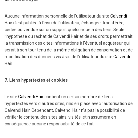
Aucune information personnelle de l’utilisateur du site
Calvendi
Hair
n’est publiée à l’insu de l’utilisateur, échangée, transférée,
cédée ou vendue sur un support quelconque à des tiers. Seule
l’hypothèse du rachat de Calvendi Hair et de ses droits permettrait
la transmission des dites informations à l’éventuel acquéreur qui
serait à son tour tenu de la même obligation de conservation et de
modification des données vis à vis de l’utilisateur du site
Calvendi
Hair
.
7. Liens hypertextes et cookies
Le site
Calvendi Hair
contient un certain nombre de liens
hypertextes vers d’autres sites, mis en place avec l’autorisation de
Calvendi Hair. Cependant, Calvendi Hair n’a pas la possibilité de
vérifier le contenu des sites ainsi visités, et n’assumera en
conséquence aucune responsabilité de ce fait.