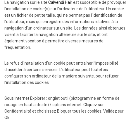
La navigation sur le site
Calvendi Hair
est susceptible de provoquer
l’installation de cookie(s) sur l’ordinateur de l’utilisateur. Un cookie
est un fichier de petite taille, qui ne permet pas l’identification de
l’utilisateur, mais qui enregistre des informations relatives à la
navigation d’un ordinateur sur un site. Les données ainsi obtenues
visent à faciliter la navigation ultérieure sur le site, et ont
également vocation à permettre diverses mesures de
fréquentation.
Le refus d’installation d’un cookie peut entraîner l’impossibilité
d’accéder à certains services. L’utilisateur peut toutefois
configurer son ordinateur de la manière suivante, pour refuser
l’installation des cookies :
Sous Internet Explorer : onglet outil (pictogramme en forme de
rouage en haut a droite) / options internet. Cliquez sur
Confidentialité et choisissez Bloquer tous les cookies. Validez sur
Ok.