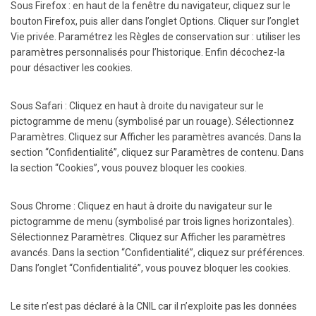
Sous Firefox : en haut de la fenêtre du navigateur, cliquez sur le
bouton Firefox, puis aller dans l’onglet Options. Cliquer sur l’onglet
Vie privée. Paramétrez les Règles de conservation sur : utiliser les
paramètres personnalisés pour l’historique. Enfin décochez-la
pour désactiver les cookies.
Sous Safari : Cliquez en haut à droite du navigateur sur le
pictogramme de menu (symbolisé par un rouage). Sélectionnez
Paramètres. Cliquez sur Afficher les paramètres avancés. Dans la
section “Confidentialité”, cliquez sur Paramètres de contenu. Dans
la section “Cookies”, vous pouvez bloquer les cookies.
Sous Chrome : Cliquez en haut à droite du navigateur sur le
pictogramme de menu (symbolisé par trois lignes horizontales).
Sélectionnez Paramètres. Cliquez sur Afficher les paramètres
avancés. Dans la section “Confidentialité”, cliquez sur préférences.
Dans l’onglet “Confidentialité”, vous pouvez bloquer les cookies.
Le site n’est pas déclaré à la CNIL car il n’exploite pas les données