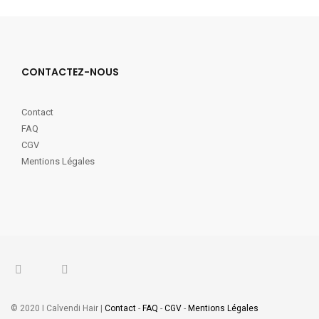
CONTACTEZ-NOUS
Contact
FAQ
CGV
Mentions Légales
© 2020 I Calvendi Hair |
Contact
-
FAQ
-
CGV
-
Mentions Légales