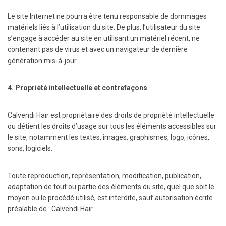
Le site Internet ne pourra être tenu responsable de dommages
matériels liés à l’utilisation du site. De plus, l’utilisateur du site
s’engage à accéder au site en utilisant un matériel récent, ne
contenant pas de virus et avec un navigateur de dernière
génération mis-à-jour
4. Propriété intellectuelle et contrefaçons
Calvendi Hair est propriétaire des droits de propriété intellectuelle
ou détient les droits d’usage sur tous les éléments accessibles sur
le site, notamment les textes, images, graphismes, logo, icônes,
sons, logiciels.
Toute reproduction, représentation, modification, publication,
adaptation de tout ou partie des éléments du site, quel que soit le
moyen ou le procédé utilisé, est interdite, sauf autorisation écrite
préalable de : Calvendi Hair.