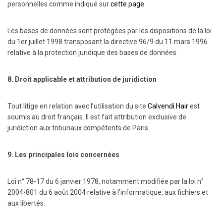
personnelles comme indiqué sur
cette page
Les bases de données sont protégées par les dispositions de la loi
du 1er juillet 1998 transposant la directive 96/9 du 11 mars 1996
relative à la protection juridique des bases de données.
8. Droit applicable et attribution de juridiction
Tout litige en relation avec l’utilisation du site
Calvendi Hair
est
soumis au droit français. Il est fait attribution exclusive de
juridiction aux tribunaux compétents de Paris.
9. Les principales lois concernées
Loi n° 78-17 du 6 janvier 1978, notamment modifiée par la loi n°
2004-801 du 6 août 2004 relative à l’informatique, aux fichiers et
aux libertés.