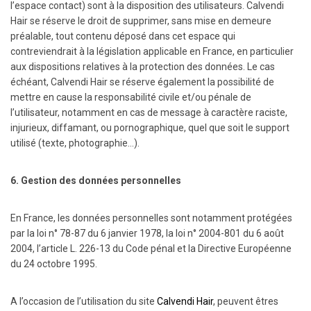
l’espace contact) sont à la disposition des utilisateurs. Calvendi
Hair se réserve le droit de supprimer, sans mise en demeure
préalable, tout contenu déposé dans cet espace qui
contreviendrait à la législation applicable en France, en particulier
aux dispositions relatives à la protection des données. Le cas
échéant, Calvendi Hair se réserve également la possibilité de
mettre en cause la responsabilité civile et/ou pénale de
l’utilisateur, notamment en cas de message à caractère raciste,
injurieux, diffamant, ou pornographique, quel que soit le support
utilisé (texte, photographie…).
6. Gestion des données personnelles
En France, les données personnelles sont notamment protégées
par la loi n° 78-87 du 6 janvier 1978, la loi n° 2004-801 du 6 août
2004, l’article L. 226-13 du Code pénal et la Directive Européenne
du 24 octobre 1995.
A l’occasion de l’utilisation du site
Calvendi Hair
, peuvent êtres