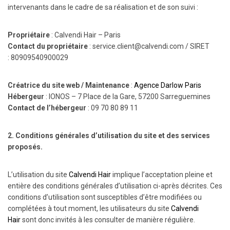
intervenants dans le cadre de sa réalisation et de son suivi :
Propriétaire
: Calvendi Hair – Paris
Contact du propriétaire
: service.client@calvendi.com / SIRET
:
80909540900029
Créatrice du site web / Maintenance
:
Agence Darlow Paris
Hébergeur
: IONOS – 7 Place de la Gare, 57200 Sarreguemines
Contact de l’hébergeur
: 09 70 80 89 11
2. Conditions générales d’utilisation du site et des services
proposés.
L’utilisation du site
Calvendi Hair
implique l’acceptation pleine et
entière des conditions générales d’utilisation ci-après décrites. Ces
conditions d’utilisation sont susceptibles d’être modifiées ou
complétées à tout moment, les utilisateurs du site
Calvendi
Hair
sont donc invités à les consulter de manière régulière.