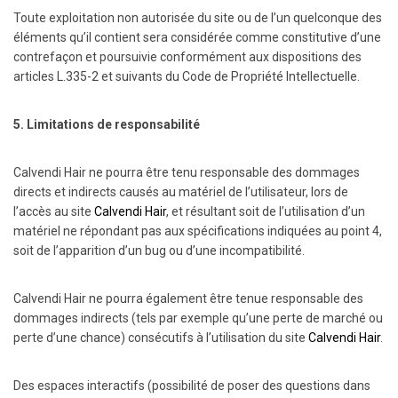
Toute exploitation non autorisée du site ou de l’un quelconque des
éléments qu’il contient sera considérée comme constitutive d’une
contrefaçon et poursuivie conformément aux dispositions des
articles L.335-2 et suivants du Code de Propriété Intellectuelle.
5. Limitations de responsabilité
Calvendi Hair ne pourra être tenu responsable des dommages
directs et indirects causés au matériel de l’utilisateur, lors de
l’accès au site
Calvendi Hair
, et résultant soit de l’utilisation d’un
matériel ne répondant pas aux spécifications indiquées au point 4,
soit de l’apparition d’un bug ou d’une incompatibilité.
Calvendi Hair ne pourra également être tenue responsable des
dommages indirects (tels par exemple qu’une perte de marché ou
perte d’une chance) consécutifs à l’utilisation du site
Calvendi Hair
.
Des espaces interactifs (possibilité de poser des questions dans