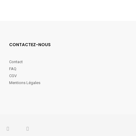
CONTACTEZ-NOUS
Contact
FAQ
CGV
Mentions Légales