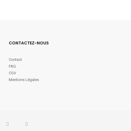
CONTACTEZ-NOUS
Contact
FAQ
CGV
Mentions Légales