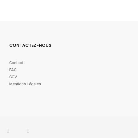
CONTACTEZ-NOUS
Contact
FAQ
CGV
Mentions Légales