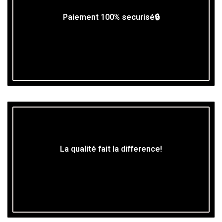
Paiement 100% securisé🔒
La qualité fait la difference!