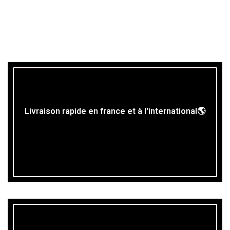
Livraison rapide en france et à l'international🌎