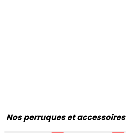
Nos perruques et accessoires