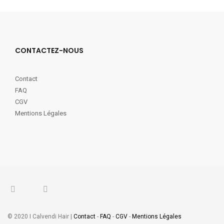
CONTACTEZ-NOUS
Contact
FAQ
CGV
Mentions Légales
© 2020 I Calvendi Hair |
Contact
-
FAQ
-
CGV
-
Mentions Légales