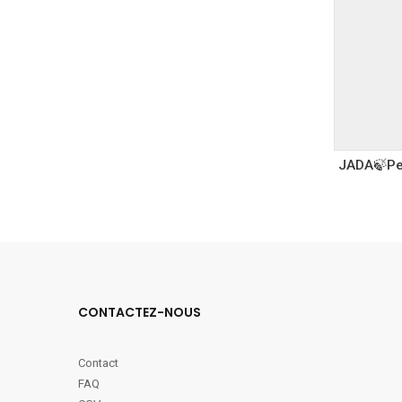
JADA🍃Pe
CONTACTEZ-NOUS
Contact
FAQ