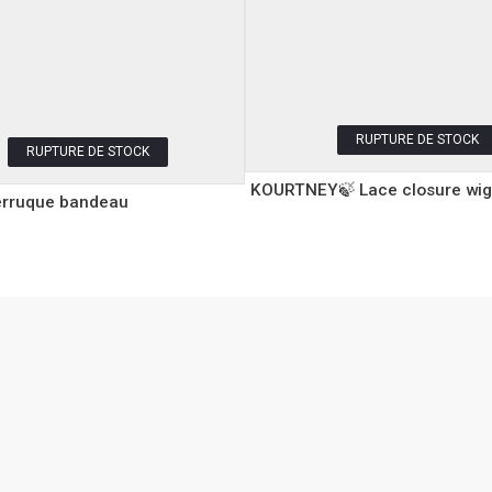
RUPTURE DE STOCK
RUPTURE DE STOCK
KOURTNEY🍃 Lace closure wig
rruque bandeau